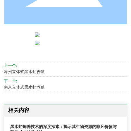
联系我们
上一个:
漳州立体式黑水虻养殖
下一个:
南京立体式黑水虻养殖
相关内容
黑水虻饲养技术的深度探索：揭示其生物资源的非凡价值与