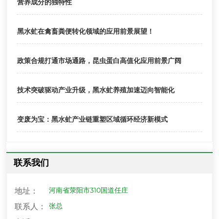
营养成分的独特性
黑水虻在禽畜粪便转化领域的应用前景展望！
政策合规打通市场通路，昆虫蛋白高值化应用前景广阔
技术突破驱动产业升级，黑水虻养殖加速迈向智能化
变废为宝：黑水虻产业链重塑区域循环经济新模式
联系我们
河南省荥阳市310国道任庄
地址：
张总
联系人：