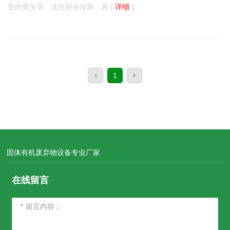
鱼肉骨头等。这些厨余垃圾，具
详细
联系我们
1
固体有机废弃物设备专业厂家
在线留言