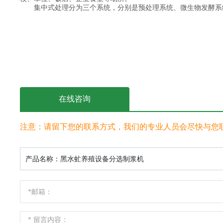
集中式处理分为三个系统，分别是预处理系统、微生物发酵系
在线咨询
注意：请留下您的联系方式，我们的专业人员会尽快与您
产品名称：
黑水虻养殖设备分选制浆机