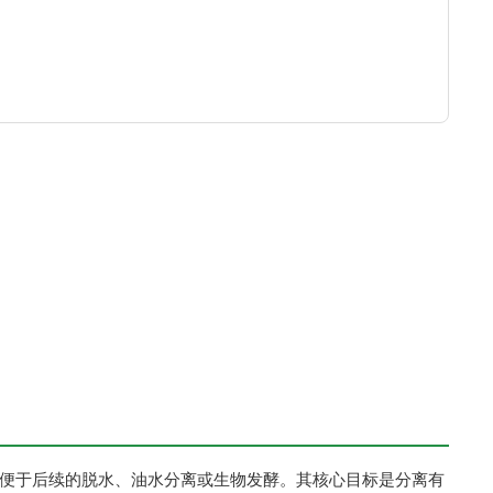
，便于后续的脱水、油水分离或生物发酵。其核心目标是‌分离有