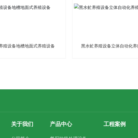
养殖设备地槽地面式养殖设备
黑水虻养殖设备立体自动化养
关于我们
产品中心
工程案例