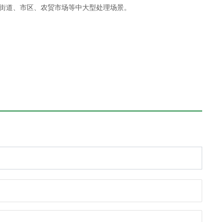
街道、市区、农贸市场等中大型处理场景。