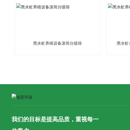
黑水虻养殖设备滚筒分级筛
黑水虻
我们的目标是提高品质，重视每一