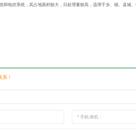
统和电控系统，其占地面积较大，日处理量较高，适用于乡、镇、县城、
联系！