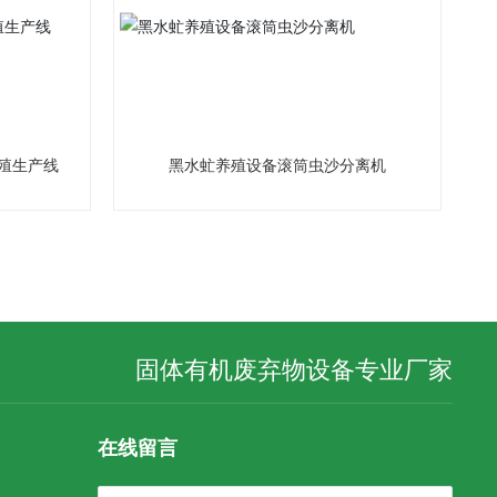
殖生产线
黑水虻养殖设备滚筒虫沙分离机
固体有机废弃物设备专业厂家
在线留言