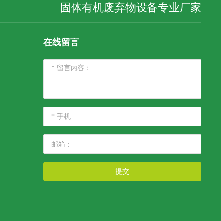
固体有机废弃物设备专业厂家
在线留言
提交