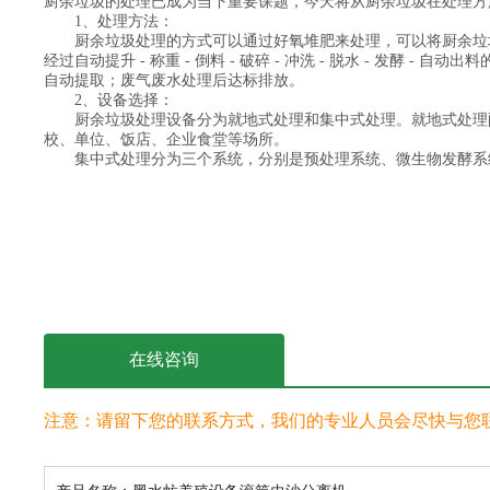
厨余垃圾的处理已成为当下重要课题，今天将从厨余垃圾在处理方
1、处理方法：
厨余垃圾处理的方式可以通过好氧堆肥来处理，可以将厨余垃
经过自动提升 - 称重 - 倒料 - 破碎 - 冲洗 - 脱水 -
自动提取；废气废水处理后达标排放。
2、设备选择：
厨余垃圾处理设备分为就地式处理和集中式处理。就地式处理
校、单位、饭店、企业食堂等场所。
集中式处理分为三个系统，分别是预处理系统、微生物发酵系
在线咨询
注意：请留下您的联系方式，我们的专业人员会尽快与您