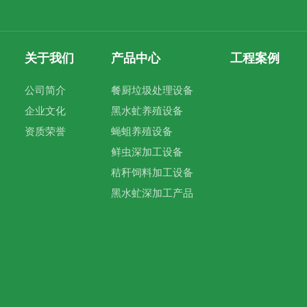
关于我们
产品中心
工程案例
公司简介
餐厨垃圾处理设备
企业文化
黑水虻养殖设备
资质荣誉
蝇蛆养殖设备
鲜虫深加工设备
秸秆饲料加工设备
黑水虻深加工产品